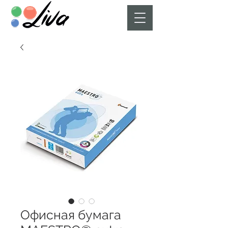
Офисная бумага