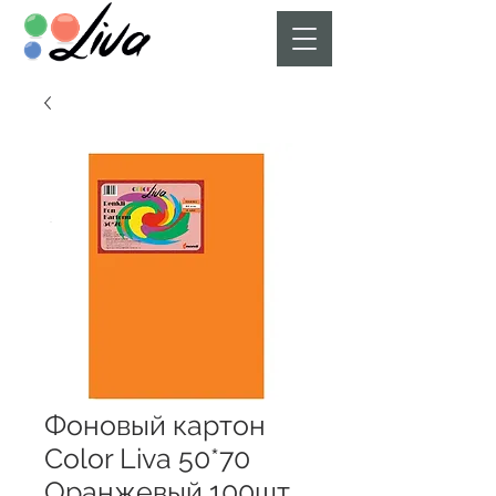
Фоновый картон
Color Liva 50*70
Оранжевый 100шт.