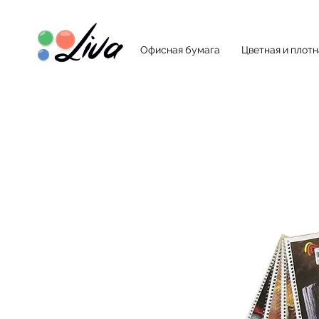
Офисная бумага
Цветная и плот