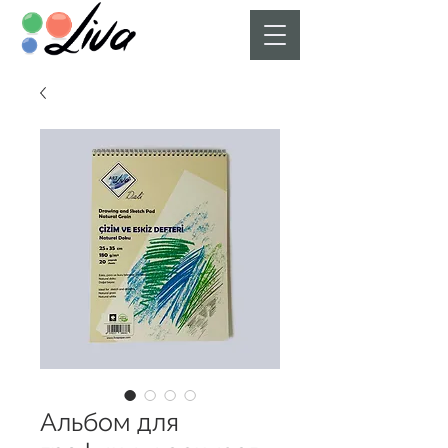
Альбом для