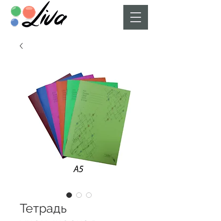
Тетрадь