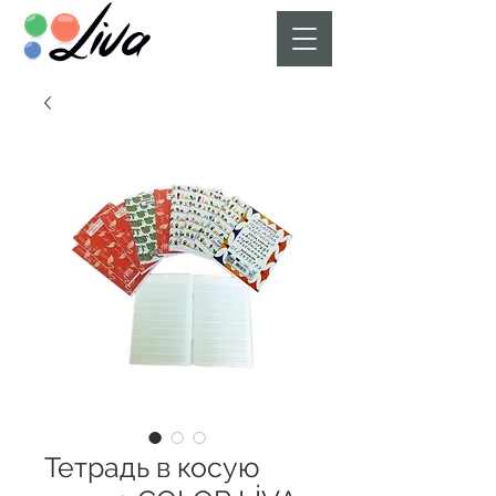
Тетрадь в косую