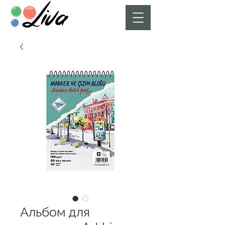
Альбом для