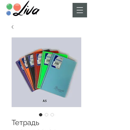
Тетрадь