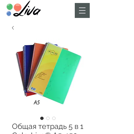
Общая тетрадь 5 в 1